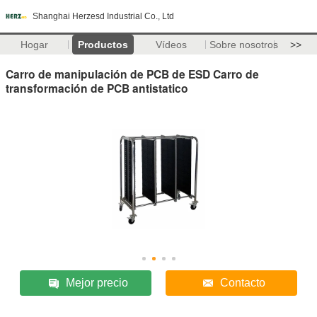
Shanghai Herzesd Industrial Co., Ltd
Hogar
Productos
Vídeos
Sobre nosotros
>>
Carro de manipulación de PCB de ESD Carro de
transformación de PCB antistatico
Mejor precio
Contacto