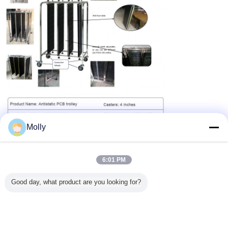
Molly
6:01 PM
Good day, what product are you looking for?