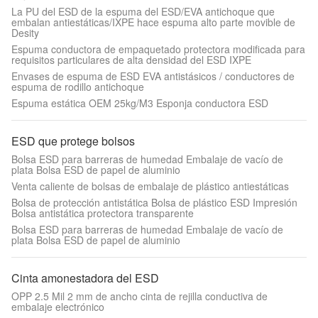
La PU del ESD de la espuma del ESD/EVA antichoque que
embalan antiestáticas/IXPE hace espuma alto parte movible de
Desity
Espuma conductora de empaquetado protectora modificada para
requisitos particulares de alta densidad del ESD IXPE
Envases de espuma de ESD EVA antistásicos / conductores de
espuma de rodillo antichoque
Espuma estática OEM 25kg/M3 Esponja conductora ESD
ESD que protege bolsos
Bolsa ESD para barreras de humedad Embalaje de vacío de
plata Bolsa ESD de papel de aluminio
Venta caliente de bolsas de embalaje de plástico antiestáticas
Bolsa de protección antistática Bolsa de plástico ESD Impresión
Bolsa antistática protectora transparente
Bolsa ESD para barreras de humedad Embalaje de vacío de
plata Bolsa ESD de papel de aluminio
Cinta amonestadora del ESD
OPP 2.5 Mil 2 mm de ancho cinta de rejilla conductiva de
embalaje electrónico