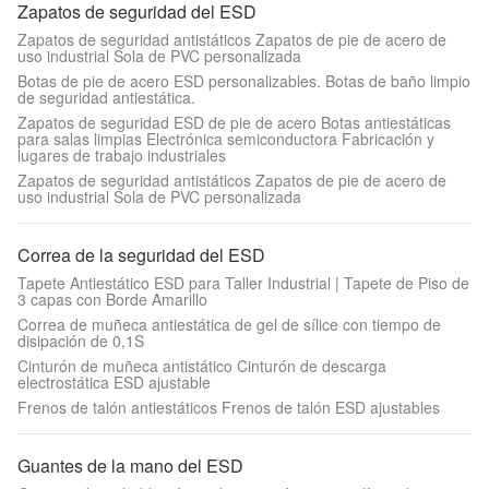
Zapatos de seguridad del ESD
Zapatos de seguridad antistáticos Zapatos de pie de acero de
uso industrial Sola de PVC personalizada
Botas de pie de acero ESD personalizables. Botas de baño limpio
de seguridad antiestática.
Zapatos de seguridad ESD de pie de acero Botas antiestáticas
para salas limpias Electrónica semiconductora Fabricación y
lugares de trabajo industriales
Zapatos de seguridad antistáticos Zapatos de pie de acero de
uso industrial Sola de PVC personalizada
Correa de la seguridad del ESD
Tapete Antiestático ESD para Taller Industrial | Tapete de Piso de
3 capas con Borde Amarillo
Correa de muñeca antiestática de gel de sílice con tiempo de
disipación de 0,1S
Cinturón de muñeca antistático Cinturón de descarga
electrostática ESD ajustable
Frenos de talón antiestáticos Frenos de talón ESD ajustables
Guantes de la mano del ESD