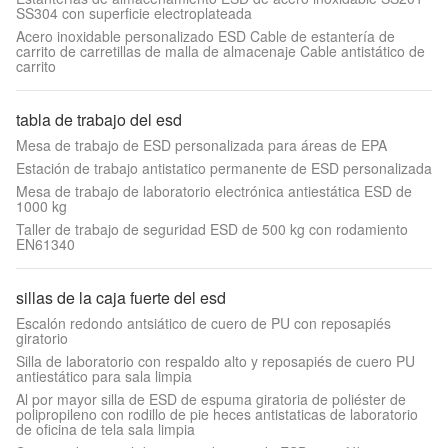
SS304 con superficie electroplateada
Acero inoxidable personalizado ESD Cable de estantería de
carrito de carretillas de malla de almacenaje Cable antistático de
carrito
tabla de trabajo del esd
Mesa de trabajo de ESD personalizada para áreas de EPA
Estación de trabajo antistatico permanente de ESD personalizada
Mesa de trabajo de laboratorio electrónica antiestática ESD de
1000 kg
Taller de trabajo de seguridad ESD de 500 kg con rodamiento
EN61340
sillas de la caja fuerte del esd
Escalón redondo antsiático de cuero de PU con reposapiés
giratorio
Silla de laboratorio con respaldo alto y reposapiés de cuero PU
antiestático para sala limpia
Al por mayor silla de ESD de espuma giratoria de poliéster de
polipropileno con rodillo de pie heces antistaticas de laboratorio
de oficina de tela sala limpia