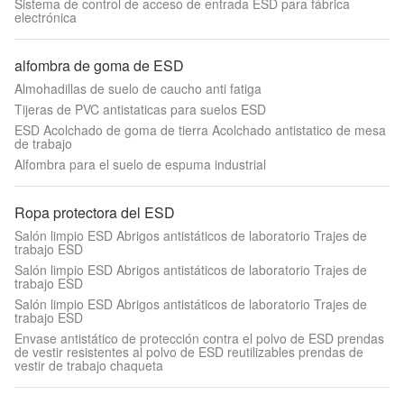
Sistema de control de acceso de entrada ESD para fábrica
electrónica
alfombra de goma de ESD
Almohadillas de suelo de caucho anti fatiga
Tijeras de PVC antistaticas para suelos ESD
ESD Acolchado de goma de tierra Acolchado antistatico de mesa
de trabajo
Alfombra para el suelo de espuma industrial
Ropa protectora del ESD
Salón limpio ESD Abrigos antistáticos de laboratorio Trajes de
trabajo ESD
Salón limpio ESD Abrigos antistáticos de laboratorio Trajes de
trabajo ESD
Salón limpio ESD Abrigos antistáticos de laboratorio Trajes de
trabajo ESD
Envase antistático de protección contra el polvo de ESD prendas
de vestir resistentes al polvo de ESD reutilizables prendas de
vestir de trabajo chaqueta