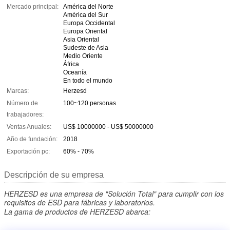
Mercado principal:
América del Norte
América del Sur
Europa Occidental
Europa Oriental
Asia Oriental
Sudeste de Asia
Medio Oriente
África
Oceanía
En todo el mundo
Marcas:
Herzesd
Número de
100~120 personas
trabajadores:
Ventas Anuales:
US$ 10000000 - US$ 50000000
Año de fundación:
2018
Exportación pc:
60% - 70%
Descripción de su empresa
HERZESD es una empresa de "Solución Total" para cumplir con los
requisitos de ESD para fábricas y laboratorios.
La gama de productos de HERZESD abarca: