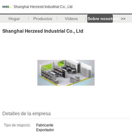
Shanghai Herzesd Industrial Co., Ltd
Hogar
Productos
Vídeos
Sobre nosotros
>>
Shanghai Herzesd Industrial Co., Ltd
Detalles de la empresa
Tipo de negocio:
Fabricante
Exportador