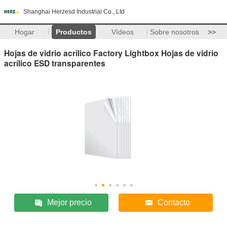
Shanghai Herzesd Industrial Co., Ltd
Hogar
Productos
Vídeos
Sobre nosotros
>>
Hojas de vidrio acrílico Factory Lightbox Hojas de vidrio
acrílico ESD transparentes
Mejor precio
Contacto