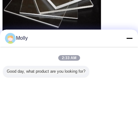
Molly
2:33 AM
Good day, what product are you looking for?