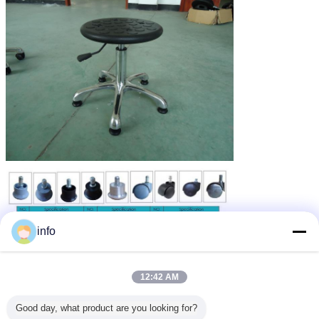
info
12:42 AM
Good day, what product are you looking for?