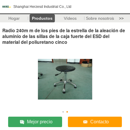
Shanghai Herzesd Industrial Co., Ltd
Hogar
Productos
Vídeos
Sobre nosotros
>>
Radio 240m m de los pies de la estrella de la aleación de
aluminio de las sillas de la caja fuerte del ESD del
material del poliuretano cinco
Mejor precio
Contacto