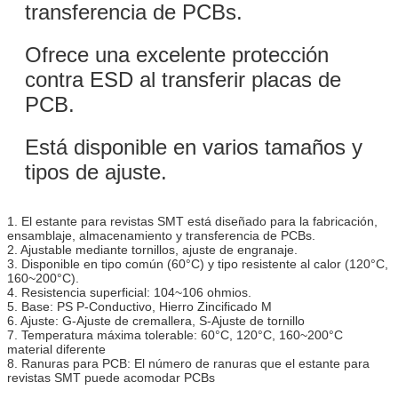
transferencia de PCBs.
Ofrece una excelente protección
contra ESD al transferir placas de
PCB.
Está disponible en varios tamaños y
tipos de ajuste.
1. El estante para revistas SMT está diseñado para la fabricación,
ensamblaje, almacenamiento y transferencia de PCBs.
2. Ajustable mediante tornillos, ajuste de engranaje.
3. Disponible en tipo común (60°C) y tipo resistente al calor (120°C,
160~200°C).
4. Resistencia superficial: 104~106 ohmios.
5. Base: PS P-Conductivo, Hierro Zincificado M
6. Ajuste: G-Ajuste de cremallera, S-Ajuste de tornillo
7. Temperatura máxima tolerable: 60°C, 120°C, 160~200°C
material diferente
8. Ranuras para PCB: El número de ranuras que el estante para
revistas SMT puede acomodar PCBs