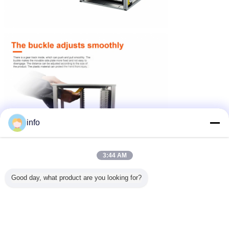
info
3:44 AM
Good day, what product are you looking for?