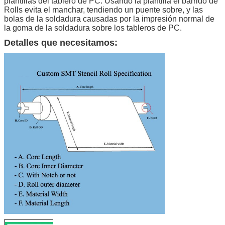
plantillas del tablero de PC. Usando la plantilla el barrido de
Rolls evita el manchar, tendiendo un puente sobre, y las
bolas de la soldadura causadas por la impresión normal de
la goma de la soldadura sobre los tableros de PC.
Detalles que necesitamos: