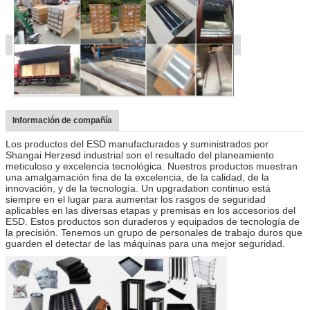
Información de compañía
Los productos del ESD manufacturados y suministrados por
Shangai Herzesd industrial son el resultado del planeamiento
meticuloso y excelencia tecnológica. Nuestros productos muestran
una amalgamación fina de la excelencia, de la calidad, de la
innovación, y de la tecnología. Un upgradation continuo está
siempre en el lugar para aumentar los rasgos de seguridad
aplicables en las diversas etapas y premisas en los accesorios del
ESD. Estos productos son duraderos y equipados de tecnología de
la precisión. Tenemos un grupo de personales de trabajo duros que
guarden el detectar de las máquinas para una mejor seguridad.