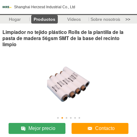
Shanghai Herzesd Industrial Co., Ltd
Hogar
Productos
Vídeos
Sobre nosotros
>>
Limpiador no tejido plástico Rolls de la plantilla de la
pasta de madera 56gsm SMT de la base del recinto
limpio
Mejor precio
Contacto