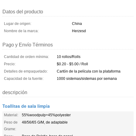
Datos del producto
Lugar de origen:
China
Nombre de la marca:
Herzesd
Pago y Envío Términos
Cantidad de orden mínima:
10 rollos/Rolls
Precio:
$0.20 - $5.00 / Roll
Detalles de empaquetado:
Cartón de la película con la plataforma
Capacidad de la fuente:
1000 sistemas/sistemas por semana
descripción
Toallitas de sala limpia
Material:
55%woodpulp+45%polyester
Peso de
48/56/65 G/M, de adaptable
Grame: