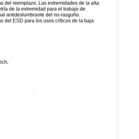
s del reemplazo. Las extremidades de la alta
ría de la extremidad para el trabajo de
nal antideslumbrante del no-rasguño.
 del ESD para los usos críticos de la baja
ech,