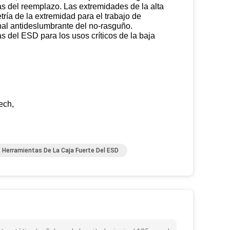
s del reemplazo. Las extremidades de la alta
ría de la extremidad para el trabajo de
nal antideslumbrante del no-rasguño.
 del ESD para los usos críticos de la baja
ech,
Herramientas De La Caja Fuerte Del ESD