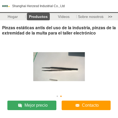
Shanghai Herzesd Industrial Co., Ltd
Hogar
Productos
Vídeos
Sobre nosotros
>>
Pinzas estáticas antis del uso de la industria, pinzas de la
extremidad de la multa para el taller electrónico
Mejor precio
Contacto